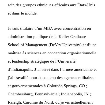
sein des groupes ethniques africains aux États-Unis
et dans le monde.
Je suis titulaire d’un MBA avec concentration en
administration publique de la Keller Graduate
School of Management (DeVry University) et d’une
maîtrise ès sciences en conception organisationnelle
et leadership stratégique de l’Université
d’Indianapolis. J’ai servi dans l’armée américaine et
j’ai travaillé pour et soutenu des agences militaires
et gouvernementales à Colorado Springs, CO ;
Chambersburg, Pennsylvanie ; Indianapolis, IN ;
Raleigh, Caroline du Nord, où je vis actuellement