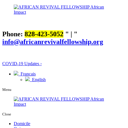
Phone:
828-423-5052
|
info@africanrevivalfellowship.org
COVID-19 Updates ›
Français
English
Menu
Close
Domicile