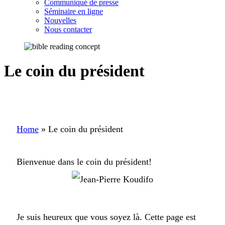
Communiqué de presse
Séminaire en ligne
Nouvelles
Nous contacter
Le coin du président
Home
»
Le coin du président
Bienvenue dans le coin du président!
Je suis heureux que vous soyez là. Cette page est