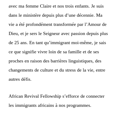
avec ma femme Claire et nos trois enfants. Je suis
dans le ministère depuis plus d’une décennie. Ma
vie a été profondément transformée par l’Amour de
Dieu, et je sers le Seigneur avec passion depuis plus
de 25 ans. En tant qu’immigrant moi-même, je sais
ce que signifie vivre loin de sa famille et de ses
proches en raison des barrières linguistiques, des
changements de culture et du stress de la vie, entre
autres défis.
African Revival Fellowship s’efforce de connecter
les immigrants africains à nos programmes.