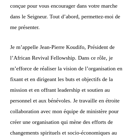
conçue pour vous encourager dans votre marche
dans le Seigneur. Tout d’abord, permettez-moi de
me présenter.
Je m’appelle Jean-Pierre Koudifo, Président de
l’African Revival Fellowship. Dans ce rôle, je
m’efforce de réaliser la vision de l’organisation en
fixant et en dirigeant les buts et objectifs de la
mission et en offrant leadership et soutien au
personnel et aux bénévoles. Je travaille en étroite
collaboration avec mon équipe de ministère pour
créer une organisation qui mène des efforts de
changements spirituels et socio-économiques au