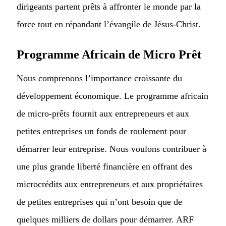
dirigeants partent prêts à affronter le monde par la
force tout en répandant l’évangile de Jésus-Christ.
Programme Africain de Micro Prêt
Nous comprenons l’importance croissante du
développement économique. Le programme africain
de micro-prêts fournit aux entrepreneurs et aux
petites entreprises un fonds de roulement pour
démarrer leur entreprise. Nous voulons contribuer à
une plus grande liberté financière en offrant des
microcrédits aux entrepreneurs et aux propriétaires
de petites entreprises qui n’ont besoin que de
quelques milliers de dollars pour démarrer. ARF