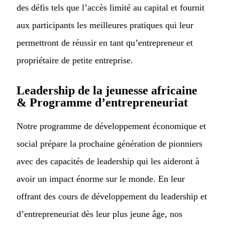
des défis tels que l’accès limité au capital et fournit
aux participants les meilleures pratiques qui leur
permettront de réussir en tant qu’entrepreneur et
propriétaire de petite entreprise.
Leadership de la jeunesse africaine
& Programme d’entrepreneuriat
Notre programme de développement économique et
social prépare la prochaine génération de pionniers
avec des capacités de leadership qui les aideront à
avoir un impact énorme sur le monde. En leur
offrant des cours de développement du leadership et
d’entrepreneuriat dès leur plus jeune âge, nos