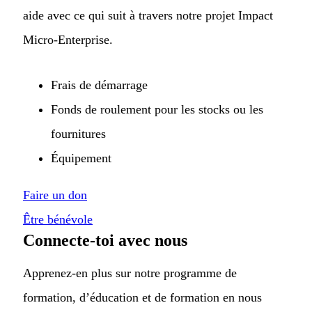
aide avec ce qui suit à travers notre projet Impact
Micro-Enterprise.
Frais de démarrage
Fonds de roulement pour les stocks ou les
fournitures
Équipement
Faire un don
Être bénévole
Connecte-toi avec nous
Apprenez-en plus sur notre programme de
formation, d’éducation et de formation en nous