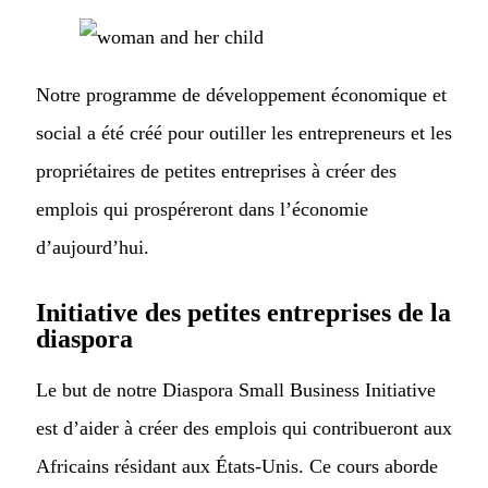
Notre programme de développement économique et
social a été créé pour outiller les entrepreneurs et les
propriétaires de petites entreprises à créer des
emplois qui prospéreront dans l’économie
d’aujourd’hui.
Initiative des petites entreprises de la
diaspora
Le but de notre Diaspora Small Business Initiative
est d’aider à créer des emplois qui contribueront aux
Africains résidant aux États-Unis. Ce cours aborde