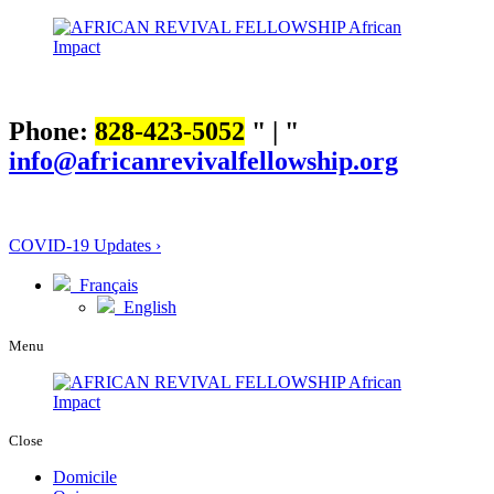
Phone:
828-423-5052
|
info@africanrevivalfellowship.org
COVID-19 Updates ›
Français
English
Menu
Close
Domicile