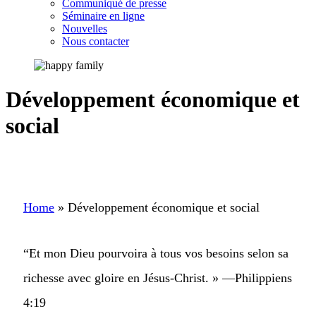
Communiqué de presse
Séminaire en ligne
Nouvelles
Nous contacter
Développement économique et
social
Home
»
Développement économique et social
“Et mon Dieu pourvoira à tous vos besoins selon sa
richesse avec gloire en Jésus-Christ. » —Philippiens
4:19